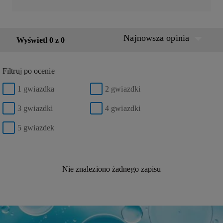
Najnowsza opinia
Wyświetl 0 z 0
Filtruj po ocenie
1 gwiazdka
2 gwiazdki
3 gwiazdki
4 gwiazdki
5 gwiazdek
Nie znaleziono żadnego zapisu