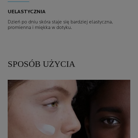
UELASTYCZNIA
Dzień po dniu skóra staje się bardziej elastyczna,
promienna i miękka w dotyku.
SPOSÓB UŻYCIA