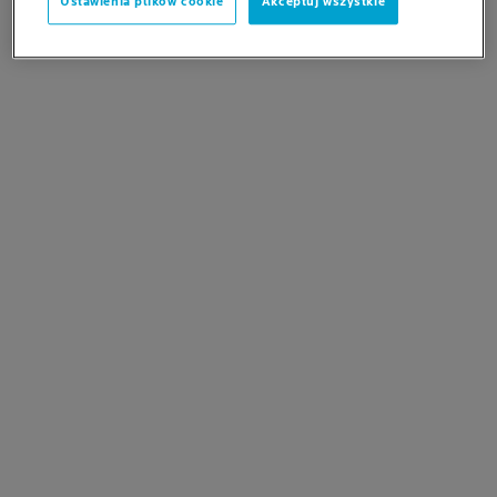
Ustawienia plików cookie
Akceptuj wszystkie