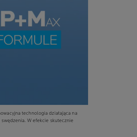
wacyjna technologia działająca na
 swędzenia. W efekcie skutecznie