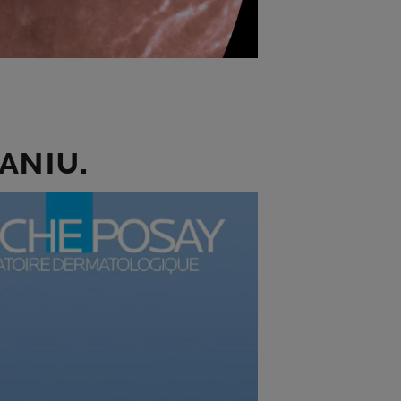
ANIU.