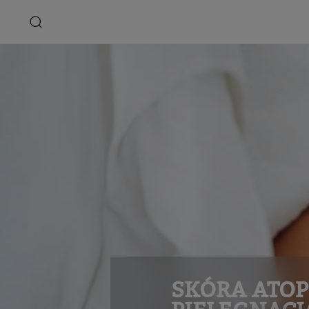
SKÓRA ATOP