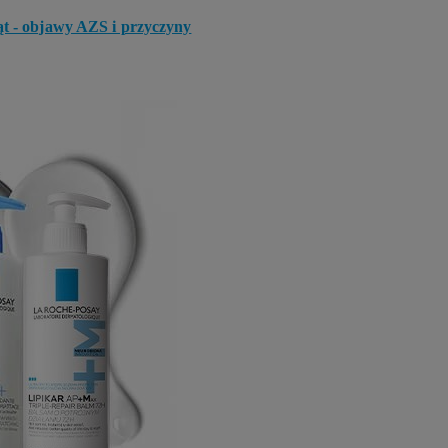
t - objawy AZS i przyczyny