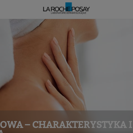
OWA – CHARAKTERYSTYKA I