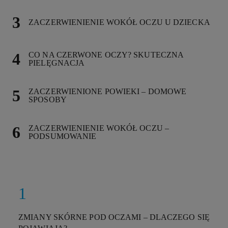
ZACZERWIENIENIE WOKÓŁ OCZU U DZIECKA
CO NA CZERWONE OCZY? SKUTECZNA
PIELĘGNACJA
ZACZERWIENIONE POWIEKI – DOMOWE
SPOSOBY
ZACZERWIENIENIE WOKÓŁ OCZU –
PODSUMOWANIE
ZMIANY SKÓRNE POD OCZAMI – DLACZEGO SIĘ