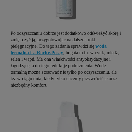
Po oczyszczaniu dobrze jest dodatkowo odświeżyć skórę i
zmiękczyć ją, przygotowując na dalsze kroki
pielęgnacyjne. Do tego zadania sprawdzi się
woda
termalna La Roche-Posay
, bogata m.in. w cynk, miedź,
selen i wapń. Ma ona właściwości antyoksydacyjne i
łagodzące, a do tego redukuje podrażnienia. Wodę
termalną można stosować nie tylko po oczyszczaniu, ale
też w ciągu dnia, kiedy tylko chcemy przywrócić skórze
niezbędny komfort.