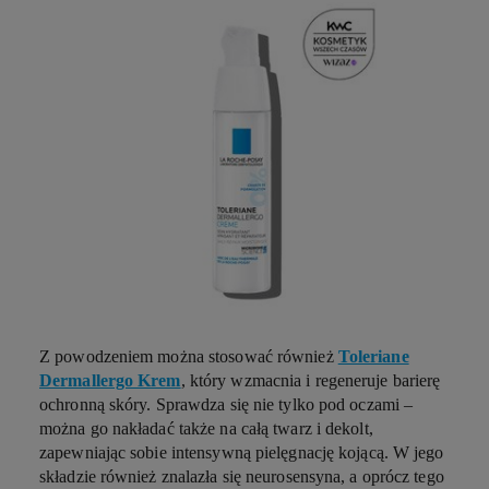
Z powodzeniem można stosować również
Toleriane
Dermallergo Krem
, który wzmacnia i regeneruje barierę
ochronną skóry. Sprawdza się nie tylko pod oczami –
można go nakładać także na całą twarz i dekolt,
zapewniając sobie intensywną pielęgnację kojącą. W jego
składzie również znalazła się neurosensyna, a oprócz tego