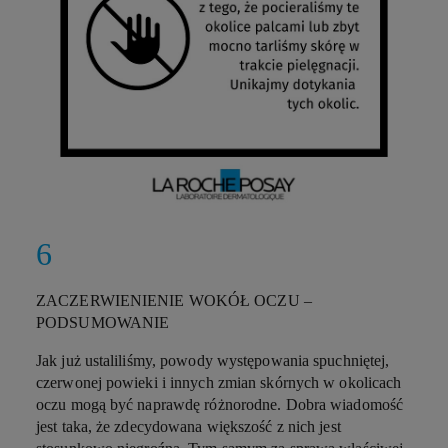
ZACZERWIENIENIE WOKÓŁ OCZU –
PODSUMOWANIE
Jak już ustaliliśmy, powody występowania spuchniętej,
czerwonej powieki i innych zmian skórnych w okolicach
oczu mogą być naprawdę różnorodne. Dobra wiadomość
jest taka, że zdecydowana większość z nich jest