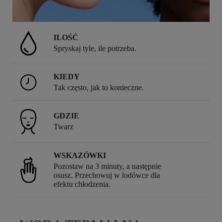
ILOŚĆ
Spryskaj tyle, ile potrzeba.
KIEDY
Tak często, jak to konieczne.
GDZIE
Twarz
WSKAZÓWKI
Pozostaw na 3 minuty, a następnie
osusz. Przechowuj w lodówce dla
efektu chłodzenia.