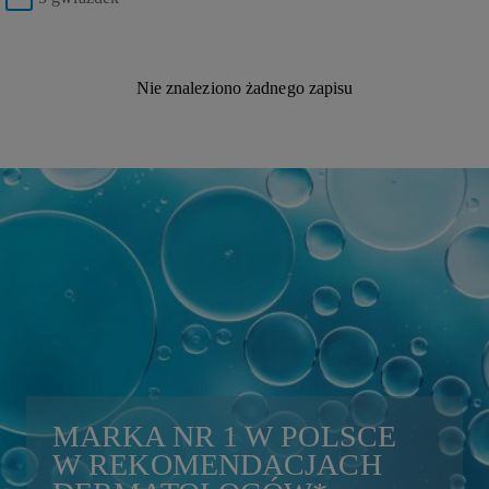
Nie znaleziono żadnego zapisu
MARKA
NR 1
W POLSCE
W REKOMENDACJACH