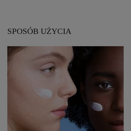
SPOSÓB UŻYCIA