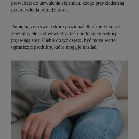
prowadzić do utrwalenia się zmian, czego przykładem są
przebarwienia potrądzikowe.
Pamiętaj, że o swoją skórę powinnaś dbać nie tylko od
zewnątrz, ale i od wewnątrz. Jeśli podrażnienia skóry
pojawiają się u Ciebie dosyć często, być może warto
ograniczyć produkty, które mogą je nasilać.