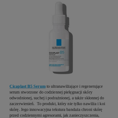
Cicaplast B5 Serum
to ultranawilżające i regenerujące
serum stworzone do codziennej pielęgnacji skóry
odwodnionej, suchej i podrażnionej, a także skłonnej do
zaczerwienień. To produkt, który nie tylko nawilża i koi
skórę. Jego innowacyjna tekstura bandaża chroni skórę
przed codziennymi agresorami, jak zanieczyszczenia,