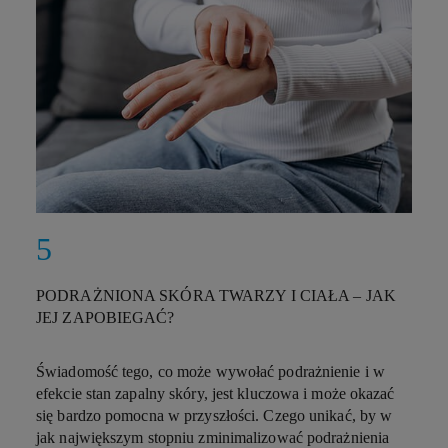
PODRAŻNIONA SKÓRA TWARZY I CIAŁA – JAK
JEJ ZAPOBIEGAĆ?
Świadomość tego, co może wywołać podrażnienie i w
efekcie stan zapalny skóry, jest kluczowa i może okazać
się bardzo pomocna w przyszłości. Czego unikać, by w
jak największym stopniu zminimalizować podrażnienia