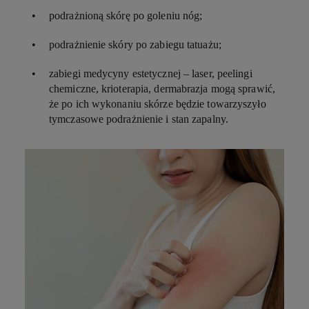
podrażnioną skórę po goleniu nóg;
podrażnienie skóry po zabiegu tatuażu;
zabiegi medycyny estetycznej – laser, peelingi
chemiczne, krioterapia, dermabrazja mogą sprawić,
że po ich wykonaniu skórze będzie towarzyszyło
tymczasowe podrażnienie i stan zapalny.