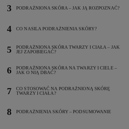
PODRAŻNIONA SKÓRA – JAK JĄ ROZPOZNAĆ?
CO NASILA PODRAŻNIENIA SKÓRY?
PODRAŻNIONA SKÓRA TWARZY I CIAŁA – JAK
JEJ ZAPOBIEGAĆ?
PODRAŻNIONA SKÓRA NA TWARZY I CIELE –
JAK O NIĄ DBAĆ?
CO STOSOWAĆ NA PODRAŻNIONĄ SKÓRĘ
TWARZY I CIAŁA?
PODRAŻNIENIA SKÓRY – PODSUMOWANIE