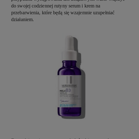
do swojej codziennej rutyny serum i
krem na
przebarwienia
, które będą się wzajemnie uzupełniać
działaniem.