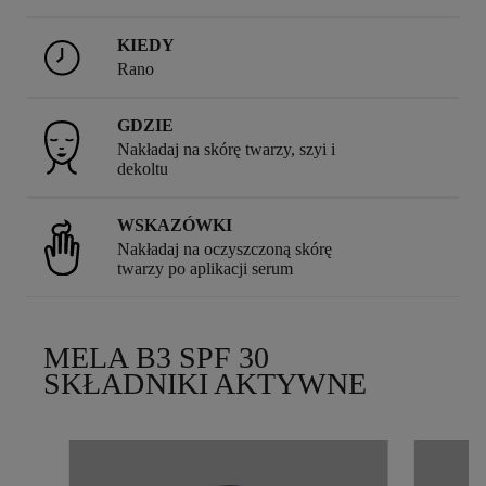
KIEDY
Rano
GDZIE
Nakładaj na skórę twarzy, szyi i
dekoltu
WSKAZÓWKI
Nakładaj na oczyszczoną skórę
twarzy po aplikacji serum
MELA B3 SPF 30
SKŁADNIKI AKTYWNE