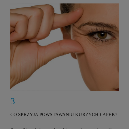
CO SPRZYJA POWSTAWANIU KURZYCH ŁAPEK?