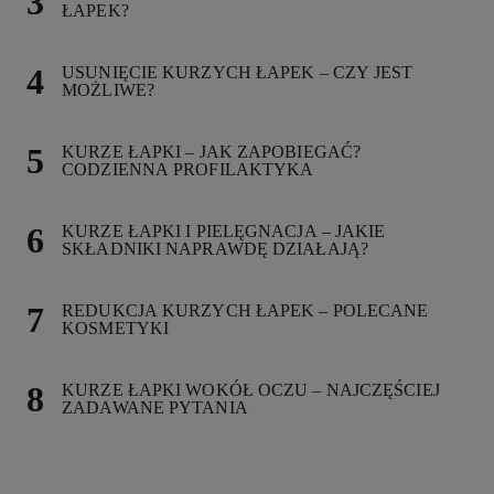
ŁAPEK?
USUNIĘCIE KURZYCH ŁAPEK – CZY JEST
MOŻLIWE?
KURZE ŁAPKI – JAK ZAPOBIEGAĆ?
CODZIENNA PROFILAKTYKA
KURZE ŁAPKI I PIELĘGNACJA – JAKIE
SKŁADNIKI NAPRAWDĘ DZIAŁAJĄ?
REDUKCJA KURZYCH ŁAPEK – POLECANE
KOSMETYKI
KURZE ŁAPKI WOKÓŁ OCZU – NAJCZĘŚCIEJ
ZADAWANE PYTANIA