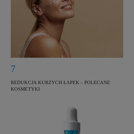
REDUKCJA KURZYCH ŁAPEK – POLECANE
KOSMETYKI