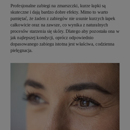
Profesjonalne zabiegi na zmarszczki, kurze łapki są
skuteczne i dają bardzo dobre efekty. Mimo to warto
pamiętać, że żaden z zabiegów nie usunie kurzych łapek
całkowicie oraz na zawsze, co wynika z naturalnych
procesów starzenia się skóry. Dlatego aby pozostała ona w
jak najlepszej kondycji, oprócz odpowiednio
dopasowanego zabiegu istotna jest właściwa, codzienna
pielęgnacja.