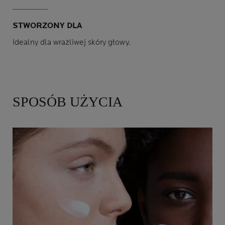
STWORZONY DLA
Idealny dla wrażliwej skóry głowy.
SPOSÓB UŻYCIA