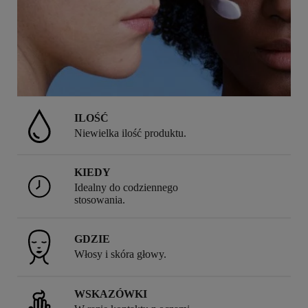
ILOŚĆ
Niewielka ilość produktu.
KIEDY
Idealny do codziennego
stosowania.
GDZIE
Włosy i skóra głowy.
WSKAZÓWKI