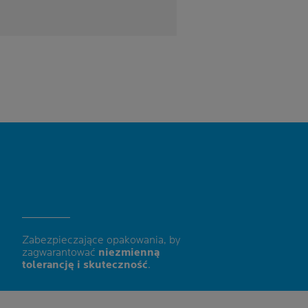
Zabezpieczające opakowania, by
zagwarantować
niezmienną
tolerancję i skuteczność
.