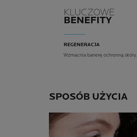
KLUCZOWE
BENEFITY
REGENERACJA
Wzmacnia barierę ochronną skóry.
SPOSÓB UŻYCIA