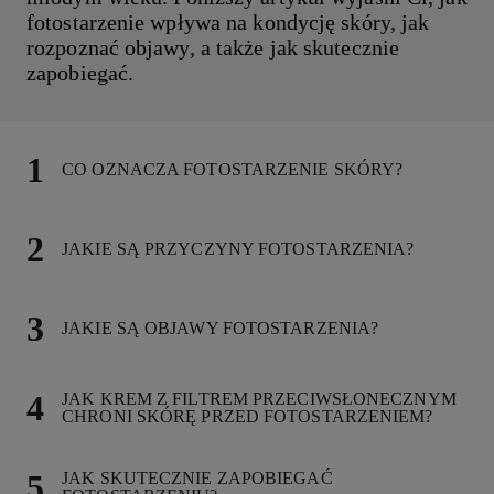
fotostarzenie wpływa na kondycję skóry, jak
rozpoznać objawy, a także jak skutecznie
zapobiegać.
CO OZNACZA FOTOSTARZENIE SKÓRY?
JAKIE SĄ PRZYCZYNY FOTOSTARZENIA?
JAKIE SĄ OBJAWY FOTOSTARZENIA?
JAK KREM Z FILTREM PRZECIWSŁONECZNYM
CHRONI SKÓRĘ PRZED FOTOSTARZENIEM?
JAK SKUTECZNIE ZAPOBIEGAĆ