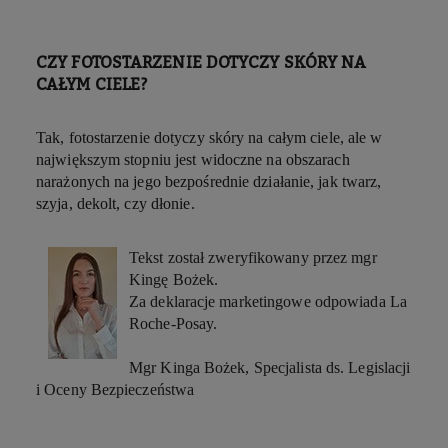
CZY FOTOSTARZENIE DOTYCZY SKÓRY NA
CAŁYM CIELE?
Tak, fotostarzenie dotyczy skóry na całym ciele, ale w
największym stopniu jest widoczne na obszarach
narażonych na jego bezpośrednie działanie, jak twarz,
szyja, dekolt, czy dłonie.
Tekst został zweryfikowany przez mgr
Kingę Bożek.
Za deklaracje marketingowe odpowiada La
Roche-Posay.
Mgr Kinga Bożek, Specjalista ds. Legislacji
i Oceny Bezpieczeństwa