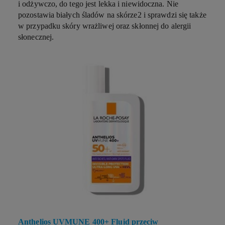
i odżywczo, do tego jest lekka i niewidoczna. Nie
pozostawia białych śladów na skórze
2
i sprawdzi się także
w przypadku skóry wrażliwej oraz skłonnej do alergii
słonecznej.
Anthelios UVMUNE 400+ Fluid przeciw