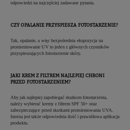
odpowiedzi na najczęściej zadawane pytania.
CZY OPALANIE PRZYSPIESZA FOTOSTARZENIE?
Tak, opalanie, a więc bezpośrednia ekspozycja na
promieniowanie UV to jeden z głównych czynników
przyspieszających fotostarzenie skóry.
JAKI KREM Z FILTREM NAJLEPIEJ CHRONI
PRZED FOTOSTARZENIEM?
Aby jak najlepiej zapobiegać skutkom fotostarzenia,
należy wybierać kremy z filtrem SPF 50+ oraz
zabezpieczające przed skutkami promieniowania UVA.
Istotna jest także odpowiednia ilość i prawidłowa aplikacja
produktu.