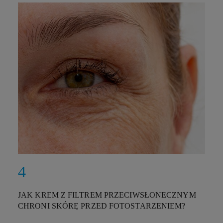
JAK KREM Z FILTREM PRZECIWSŁONECZNYM
CHRONI SKÓRĘ PRZED FOTOSTARZENIEM?