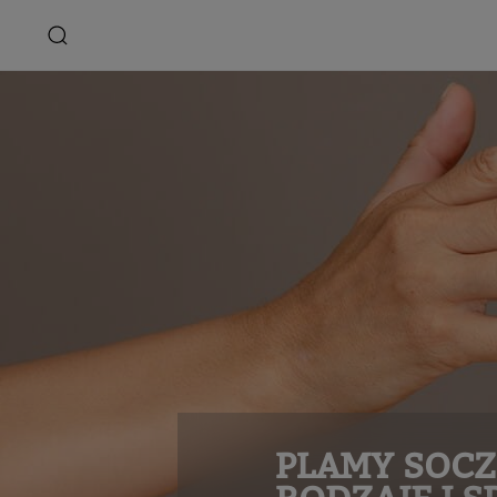
PLAMY SOCZ