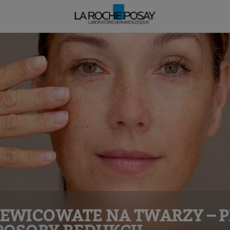
EWICOWATE NA TWARZY – P