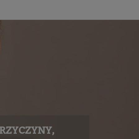
RZYCZYNY,