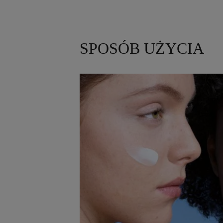
SPOSÓB UŻYCIA