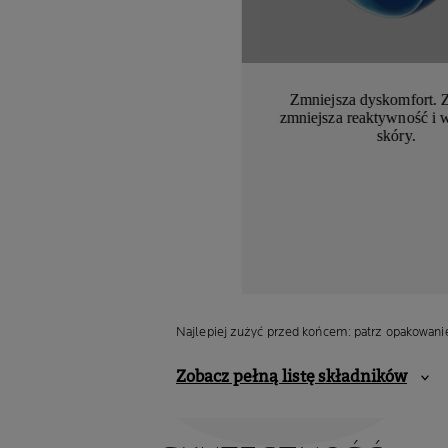
Zmniejsza dyskomfort. 
zmniejsza reaktywność i 
skóry.
Najlepiej zużyć przed końcem: patrz opakowani
Zobacz pełną listę składników