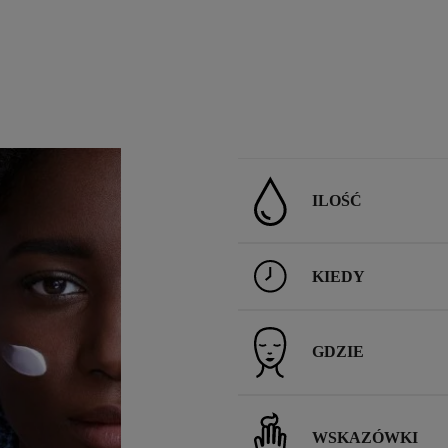
ILOŚĆ
KIEDY
GDZIE
WSKAZÓWKI