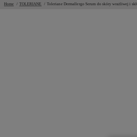
Home
TOLERIANE
Toleriane Dermallergo Serum do skóry wrażliwej i skł