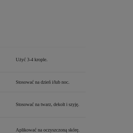
Użyć 3-4 krople.
Stosować na dzień i/lub noc.
Stosować na twarz, dekolt i szyję.
Aplikować na oczyszczoną skórę.