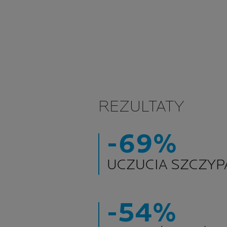
REZULTATY
-69%
UCZUCIA SZCZYP
-54%