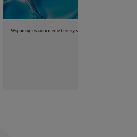
Wspomaga wzmocnienie bariery skóry.