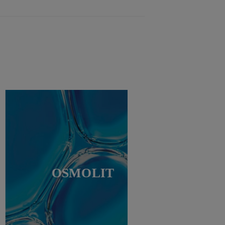
OSMOLIT