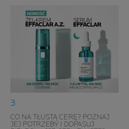
CO NA TŁUSTĄ CERĘ? POZNAJ
JEJ POTRZEBY I DOPASUJ