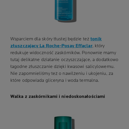
Wsparciem dla skóry tłustej będzie też
tonik
złuszczający La Roche-Posay Effaclar
, który
redukuje widoczność zaskórników. Ponownie mamy
tutaj delikatne działanie oczyszczające, a dodatkowo
łagodne złuszczanie dzięki kwasowi salicylowemu.
Nie zapomnieliśmy też o nawilżeniu i ukojeniu, za
które odpowiada gliceryna i woda termalna.
Walka z zaskórnikami i niedoskonałościami