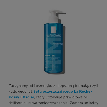
Zaczynamy od kosmetyku z ulepszoną formułą, czyli
kultowego już
żelu oczyszczającego La Roche-
Posay Effaclar
, który utrzymuje prawidłowe pH i
delikatnie usuwa zanieczyszczenia. Zawiera unikalny