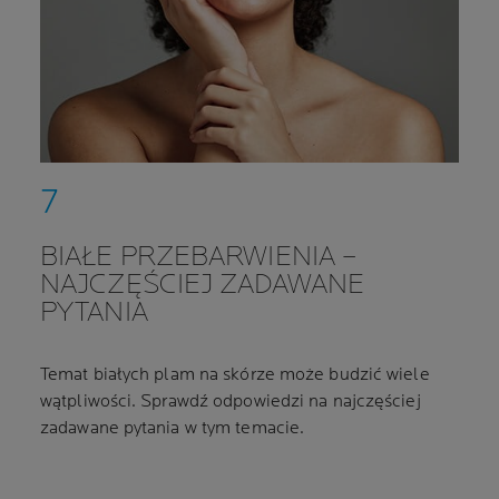
BIAŁE PRZEBARWIENIA –
NAJCZĘŚCIEJ ZADAWANE
PYTANIA
Temat białych plam na skórze może budzić wiele
wątpliwości. Sprawdź odpowiedzi na najczęściej
zadawane pytania w tym temacie.