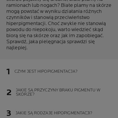
ramionach lub nogach? Białe plamy na skórze
mogą powstać w wyniku działania różnych
czynników i stanowią przeciwieństwo
hiperpigmentacji. Choć zwykle nie stanowią
powodu do niepokoju, warto wiedzieć skąd
biorą się na skórze oraz jak im zapobiegać.
Sprawdź, jaka pielęgnacja sprawdzi się
najlepiej.
CZYM JEST HIPOPIGMENTACJA?
JAKIE SĄ PRZYCZYNY BRAKU PIGMENTU W
SKÓRZE?
JAKIE SĄ RODZAJE HIPOPIGMENTACJI?